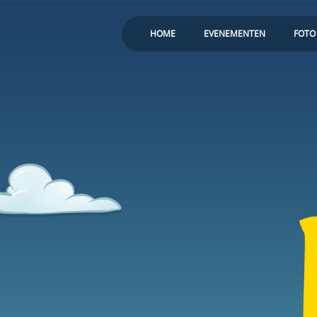
HOME
EVENEMENTEN
FOTO