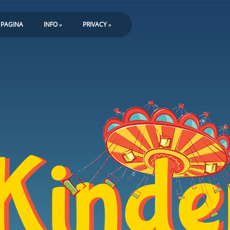
 PAGINA
INFO
»
PRIVACY
»